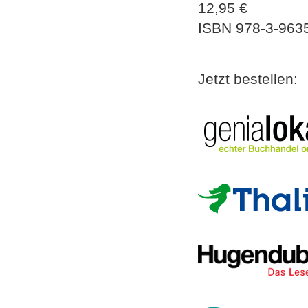
12,95 €
ISBN
978-3-963
Jetzt bestellen: