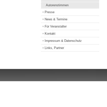
Autorenstimmen
Presse
News & Termine
Für Veranstalter
Kontakt
Impressum & Datenschutz
Links, Partner