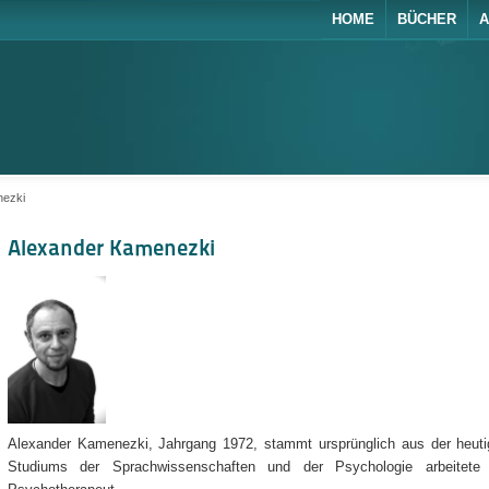
HOME
BÜCHER
A
nezki
Alexander Kamenezki
Alexander Kamenezki, Jahrgang 1972, stammt ursprünglich aus der heut
Studiums der Sprachwissenschaften und der Psychologie arbeitete 