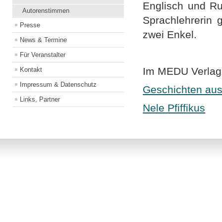
Englisch und Ru
Autorenstimmen
Sprachlehrerin g
Presse
zwei Enkel.
News & Termine
Für Veranstalter
Im MEDU Verlag
Kontakt
Impressum & Datenschutz
Geschichten aus
Links, Partner
Nele Pfiffikus